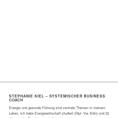
STEPHANIE KIEL – SYSTEMISCHER BUSINESS
COACH
Energie und gesunde Führung sind zentrale Themen in meinem
Leben. Ich habe Energiewirtschaft studiert (Dipl. Vw. Köln) und 22