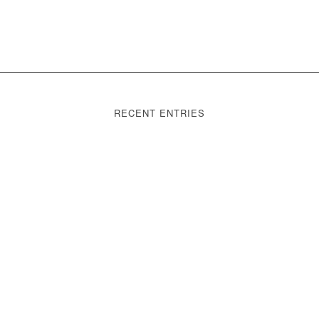
RECENT ENTRIES