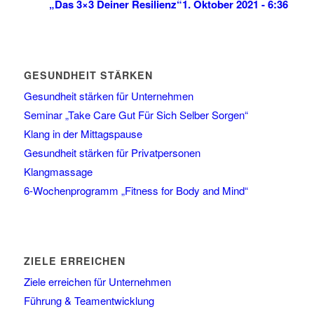
„Das 3×3 Deiner Resilienz“
1. Oktober 2021 - 6:36
GESUNDHEIT STÄRKEN
Gesundheit stärken für Unternehmen
Seminar „Take Care Gut Für Sich Selber Sorgen“
Klang in der Mittagspause
Gesundheit stärken für Privatpersonen
Klangmassage
6-Wochenprogramm „Fitness for Body and Mind“
ZIELE ERREICHEN
Ziele erreichen für Unternehmen
Führung & Teamentwicklung