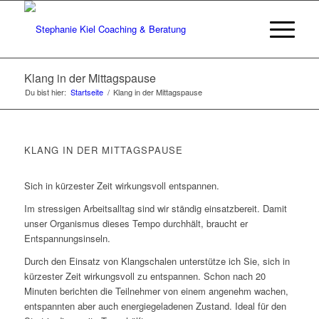
Klang in der Mittagspause
Du bist hier:
Startseite
/
Klang in der Mittagspause
KLANG IN DER MITTAGSPAUSE
Sich in kürzester Zeit wirkungsvoll entspannen.
Im stressigen Arbeitsalltag sind wir ständig einsatzbereit. Damit
unser Organismus dieses Tempo durchhält, braucht er
Entspannungsinseln.
Durch den Einsatz von Klangschalen unterstütze ich Sie, sich in
kürzester Zeit wirkungsvoll zu entspannen. Schon nach 20
Minuten berichten die Teilnehmer von einem angenehm wachen,
entspannten aber auch energiegeladenen Zustand. Ideal für den