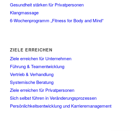
Gesundheit stärken für Privatpersonen
Klangmassage
6-Wochenprogramm „Fitness for Body and Mind“
ZIELE ERREICHEN
Ziele erreichen für Unternehmen
Führung & Teamentwicklung
Vertrieb & Verhandlung
Systemische Beratung
Ziele erreichen für Privatpersonen
Sich selbst führen in Veränderungsprozessen
Persönlichkeitsentwicklung und Karrieremanagement