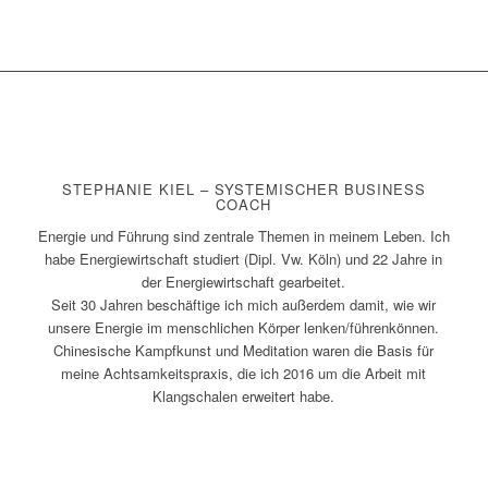
STEPHANIE KIEL – SYSTEMISCHER BUSINESS
COACH
Energie und Führung sind zentrale Themen in meinem Leben. Ich
habe Energiewirtschaft studiert (Dipl. Vw. Köln) und 22 Jahre in
der Energiewirtschaft gearbeitet.
Seit 30 Jahren beschäftige ich mich außerdem damit, wie wir
unsere Energie im menschlichen Körper lenken/führenkönnen.
Chinesische Kampfkunst und Meditation waren die Basis für
meine Achtsamkeitspraxis, die ich 2016 um die Arbeit mit
Klangschalen erweitert habe.