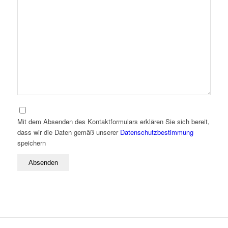
Mit dem Absenden des Kontaktformulars erklären Sie sich bereit,
dass wir die Daten gemäß unserer
Datenschutzbestimmung
speichern