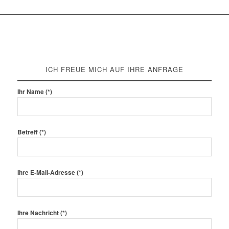
ICH FREUE MICH AUF IHRE ANFRAGE
Ihr Name (*)
Betreff (*)
Ihre E-Mail-Adresse (*)
Ihre Nachricht (*)