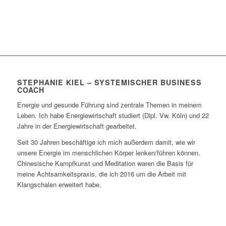
STEPHANIE KIEL – SYSTEMISCHER BUSINESS
COACH
Energie und gesunde Führung sind zentrale Themen in meinem
Leben. Ich habe Energiewirtschaft studiert (Dipl. Vw. Köln) und 22
Jahre in der Energiewirtschaft gearbeitet.
Seit 30 Jahren beschäftige ich mich außerdem damit, wie wir
unsere Energie im menschlichen Körper lenken/führen können.
Chinesische Kampfkunst und Meditation waren die Basis für
meine Achtsamkeitspraxis, die ich 2016 um die Arbeit mit
Klangschalen erweitert habe.