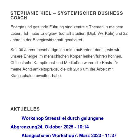
STEPHANIE KIEL – SYSTEMISCHER BUSINESS
COACH
Energie und gesunde Führung sind zentrale Themen in meinem
Leben. Ich habe Energiewirtschaft studiert (Dipl. Vw. Köln) und 22
Jahre in der Energiewirtschaft gearbeitet.
Seit 30 Jahren beschäftige ich mich außerdem damit, wie wir
unsere Energie im menschlichen Körper lenken/führen können.
Chinesische Kampfkunst und Meditation waren die Basis für
meine Achtsamkeitspraxis, die ich 2016 um die Arbeit mit
Klangschalen erweitert habe.
AKTUELLES
Workshop Stressfrei durch gelungene
Abgrenzung
24. Oktober 2025 - 10:14
Klangschalen Workshop
7. März 2023 - 11:37