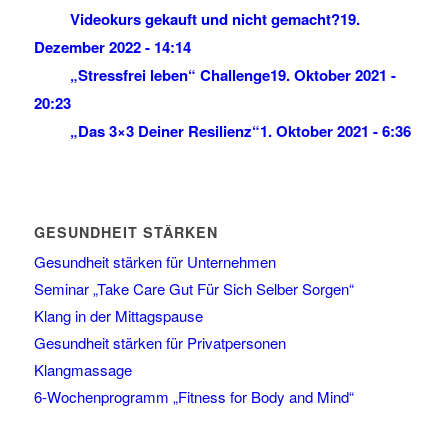
Videokurs gekauft und nicht gemacht?
19.
Dezember 2022 - 14:14
„Stressfrei leben“ Challenge
19. Oktober 2021 -
20:23
„Das 3×3 Deiner Resilienz“
1. Oktober 2021 - 6:36
GESUNDHEIT STÄRKEN
Gesundheit stärken für Unternehmen
Seminar „Take Care Gut Für Sich Selber Sorgen“
Klang in der Mittagspause
Gesundheit stärken für Privatpersonen
Klangmassage
6-Wochenprogramm „Fitness for Body and Mind“