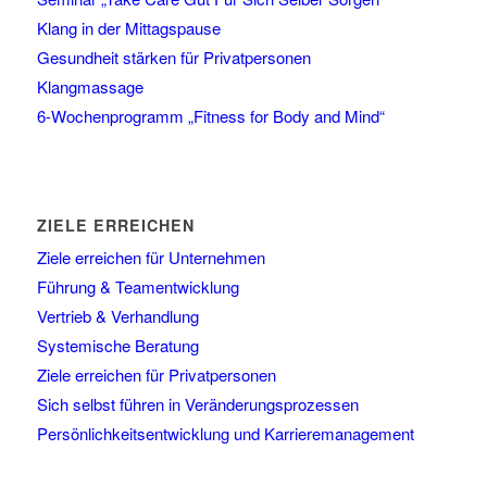
Klang in der Mittagspause
Gesundheit stärken für Privatpersonen
Klangmassage
6-Wochenprogramm „Fitness for Body and Mind“
ZIELE ERREICHEN
Ziele erreichen für Unternehmen
Führung & Teamentwicklung
Vertrieb & Verhandlung
Systemische Beratung
Ziele erreichen für Privatpersonen
Sich selbst führen in Veränderungsprozessen
Persönlichkeitsentwicklung und Karrieremanagement