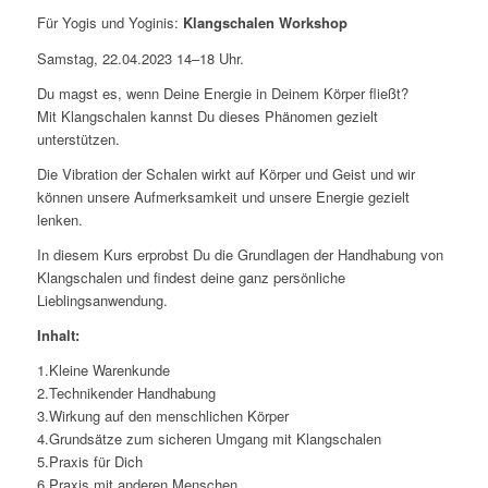
Für Yogis und Yoginis:
Klangschalen Workshop
Samstag, 22.04.2023 14–18 Uhr.
Du magst es, wenn Deine Energie in Deinem Körper fließt?
Mit Klangschalen kannst Du dieses Phänomen gezielt
unterstützen.
Die Vibration der Schalen wirkt auf Körper und Geist und wir
können unsere Aufmerksamkeit und unsere Energie gezielt
lenken.
In diesem Kurs erprobst Du die Grundlagen der Handhabung von
Klangschalen und findest deine ganz persönliche
Lieblingsanwendung.
Inhalt:
1.Kleine Warenkunde
2.Technikender Handhabung
3.Wirkung auf den menschlichen Körper
4.Grundsätze zum sicheren Umgang mit Klangschalen
5.Praxis für Dich
6.Praxis mit anderen Menschen