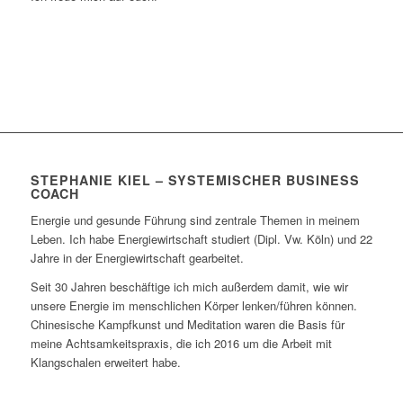
STEPHANIE KIEL – SYSTEMISCHER BUSINESS
COACH
Energie und gesunde Führung sind zentrale Themen in meinem
Leben. Ich habe Energiewirtschaft studiert (Dipl. Vw. Köln) und 22
Jahre in der Energiewirtschaft gearbeitet.
Seit 30 Jahren beschäftige ich mich außerdem damit, wie wir
unsere Energie im menschlichen Körper lenken/führen können.
Chinesische Kampfkunst und Meditation waren die Basis für
meine Achtsamkeitspraxis, die ich 2016 um die Arbeit mit
Klangschalen erweitert habe.