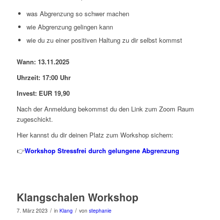
was Abgrenzung so schwer machen
wie Abgrenzung gelingen kann
wie du zu einer positiven Haltung zu dir selbst kommst
Wann: 13.11.2025
Uhrzeit: 17:00 Uhr
Invest: EUR 19,90
Nach der Anmeldung bekommst du den Link zum Zoom Raum
zugeschickt.
Hier kannst du dir deinen Platz zum Workshop sichern:
👉
Workshop Stressfrei durch gelungene Abgrenzung
Klangschalen Workshop
/
/
7. März 2023
in
Klang
von
stephanie